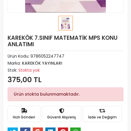
KAREKÖK 7.SINIF MATEMATİK MPS KONU
ANLATIMI
Ürün Kodu:
9786052247747
Marka:
KAREKÖK YAYINLARI
Stok:
Stokta yok
375,00 TL
Ürün stokta bulunmamaktadır.
Hızlı Gönderi
Güvenli Alışveriş
İade ve Değişim