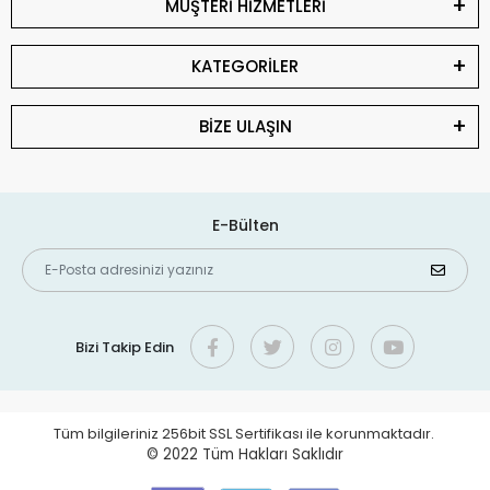
MÜŞTERİ HİZMETLERİ
KATEGORİLER
BİZE ULAŞIN
E-Bülten
Bizi Takip Edin
Tüm bilgileriniz 256bit SSL Sertifikası ile korunmaktadır.
© 2022
Tüm Hakları Saklıdır