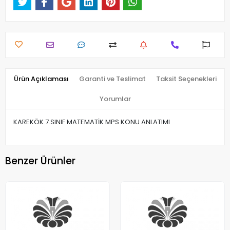
Ürün Açıklaması
Garanti ve Teslimat
Taksit Seçenekleri
Yorumlar
KAREKÖK 7.SINIF MATEMATİK MPS KONU ANLATIMI
Benzer Ürünler