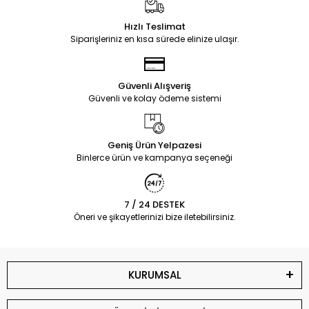
Hızlı Teslimat
Siparişleriniz en kısa sürede elinize ulaşır.
Güvenli Alışveriş
Güvenli ve kolay ödeme sistemi
Geniş Ürün Yelpazesi
Binlerce ürün ve kampanya seçeneği
7 / 24 DESTEK
Öneri ve şikayetlerinizi bize iletebilirsiniz.
KURUMSAL