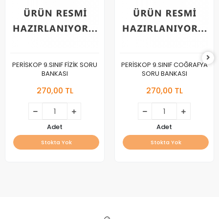
PERİSKOP 9.SINIF FİZİK SORU
PERİSKOP 9.SINIF COĞRAFYA
BANKASI
SORU BANKASI
270,00 TL
270,00 TL
Adet
Adet
Stokta Yok
Stokta Yok