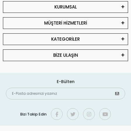
KURUMSAL
MÜŞTERİ HİZMETLERİ
KATEGORİLER
BİZE ULAŞIN
E-Bülten
Bizi Takip Edin