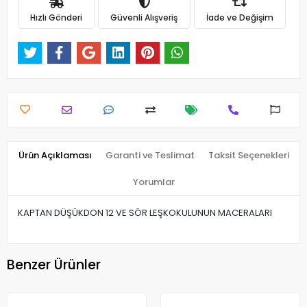
Hızlı Gönderi
Güvenli Alışveriş
İade ve Değişim
Ürün Açıklaması
Garanti ve Teslimat
Taksit Seçenekleri
Yorumlar
KAPTAN DÜŞÜKDON 12 VE SÖR LEŞKOKULUNUN MACERALARI
Benzer Ürünler