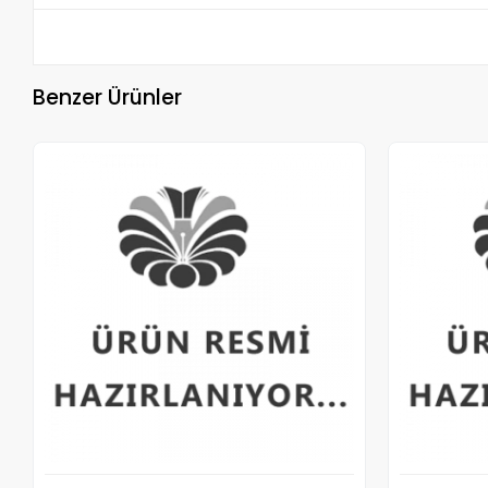
Benzer Ürünler