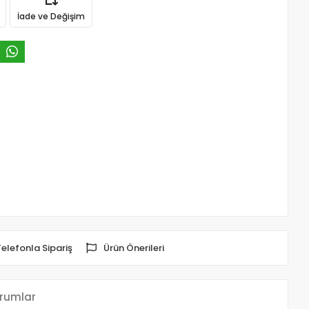
İade ve Değişim
Telefonla Sipariş
Ürün Önerileri
rumlar