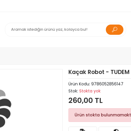
Kaçak Robot - TUDEM
Ürün Kodu:
9786052856147
Stok:
Stokta yok
260,00 TL
Ürün stokta bulunmamakt