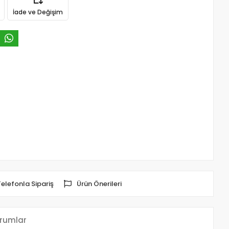
İade ve Değişim
Telefonla Sipariş
Ürün Önerileri
rumlar