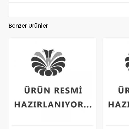
Benzer Ürünler