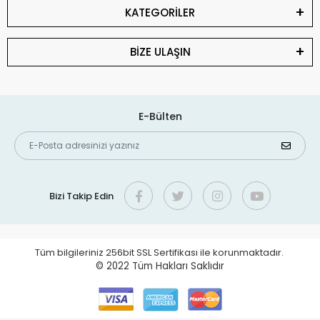
KATEGORİLER
BİZE ULAŞIN
E-Bülten
Bizi Takip Edin
Tüm bilgileriniz 256bit SSL Sertifikası ile korunmaktadır.
© 2022
Tüm Hakları Saklıdır