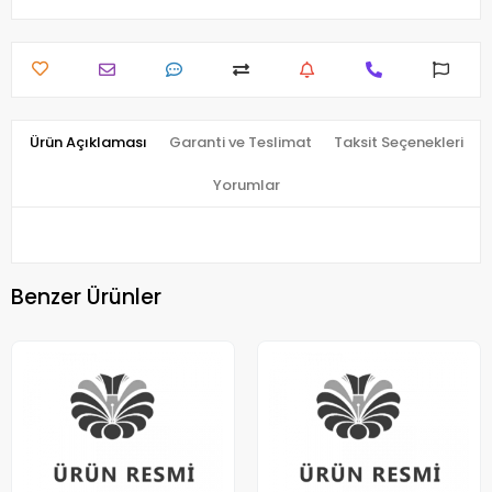
Ürün Açıklaması
Garanti ve Teslimat
Taksit Seçenekleri
Yorumlar
Benzer Ürünler