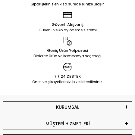
Siparişleriniz en kısa sürede elinize ulaşır.
Güvenli Alışveriş
Güvenli ve kolay ödeme sistemi
Geniş Ürün Yelpazesi
Binlerce ürün ve kampanya seçeneği
7 / 24 DESTEK
Öneri ve şikayetlerinizi bize iletebilirsiniz.
KURUMSAL
MÜŞTERİ HİZMETLERİ