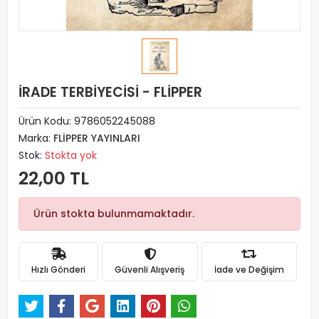
İRADE TERBİYECİSİ - FLİPPER
Ürün Kodu:
9786052245088
Marka:
FLİPPER YAYINLARI
Stok:
Stokta yok
22,00 TL
Ürün stokta bulunmamaktadır.
Hızlı Gönderi
Güvenli Alışveriş
İade ve Değişim