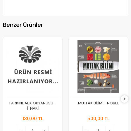
Benzer Ürünler
FARKINDALIK OKYANUSU -
MUTFAK BİLİMİ - NOBEL
İTHAKİ
130,00 TL
500,00 TL