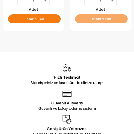
Adet
Adet
Sepete Ekle
Stokta Yok
Hızlı Teslimat
Siparişleriniz en kısa sürede elinize ulaşır.
Güvenli Alışveriş
Güvenli ve kolay ödeme sistemi
Geniş Ürün Yelpazesi