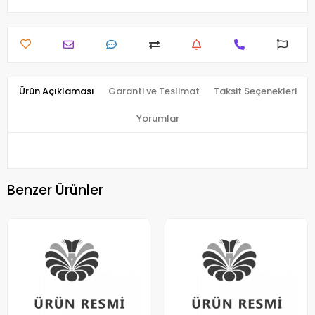
Ürün Açıklaması
Garanti ve Teslimat
Taksit Seçenekleri
Yorumlar
Benzer Ürünler