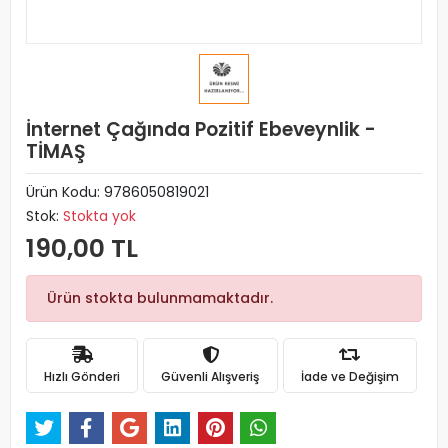
İnternet Çağında Pozitif Ebeveynlik -
TİMAŞ
Ürün Kodu:
9786050819021
Stok:
Stokta yok
190,00 TL
Ürün stokta bulunmamaktadır.
Hızlı Gönderi
Güvenli Alışveriş
İade ve Değişim