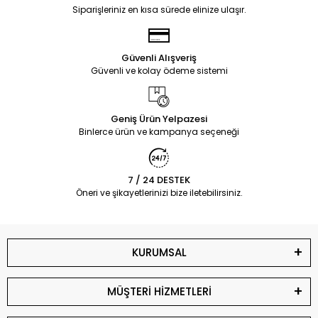
Siparişleriniz en kısa sürede elinize ulaşır.
Güvenli Alışveriş
Güvenli ve kolay ödeme sistemi
Geniş Ürün Yelpazesi
Binlerce ürün ve kampanya seçeneği
7 / 24 DESTEK
Öneri ve şikayetlerinizi bize iletebilirsiniz.
KURUMSAL
MÜŞTERİ HİZMETLERİ