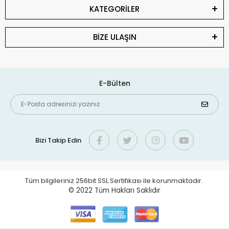
KATEGORİLER
BİZE ULAŞIN
E-Bülten
Bizi Takip Edin
Tüm bilgileriniz 256bit SSL Sertifikası ile korunmaktadır.
© 2022
Tüm Hakları Saklıdır