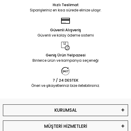
Hızlı Teslimat
Siparişleriniz en kısa sürede elinize ulaşır.
Güvenli Alışveriş
Güvenli ve kolay ödeme sistemi
Geniş Ürün Yelpazesi
Binlerce ürün ve kampanya seçeneği
7 / 24 DESTEK
Öneri ve şikayetlerinizi bize iletebilirsiniz.
KURUMSAL
MÜŞTERİ HİZMETLERİ