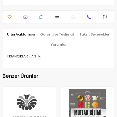
Ürün Açıklaması
Garanti ve Teslimat
Taksit Seçenekleri
Yorumlar
İNSANCIKLAR - ANTİK
Benzer Ürünler