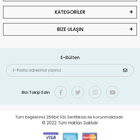
KATEGORİLER
BİZE ULAŞIN
E-Bülten
Bizi Takip Edin
Tüm bilgileriniz 256bit SSL Sertifikası ile korunmaktadır.
© 2022
Tüm Hakları Saklıdır