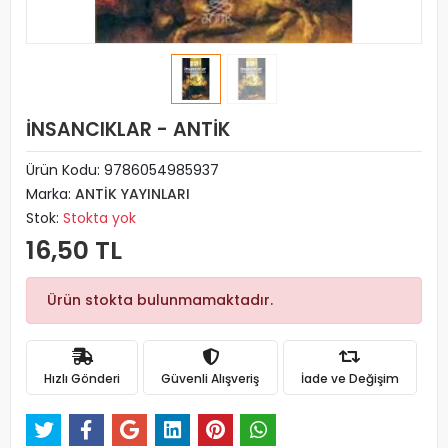
İNSANCIKLAR - ANTİK
Ürün Kodu:
9786054985937
Marka:
ANTİK YAYINLARI
Stok:
Stokta yok
16,50 TL
Ürün stokta bulunmamaktadır.
Hızlı Gönderi
Güvenli Alışveriş
İade ve Değişim