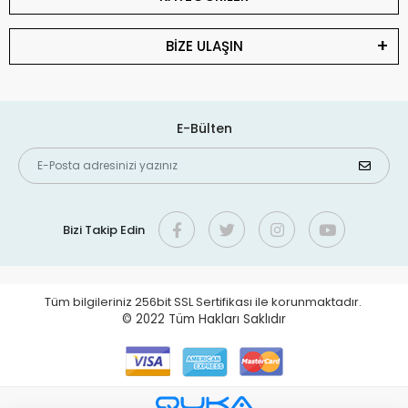
BİZE ULAŞIN
E-Bülten
Bizi Takip Edin
Tüm bilgileriniz 256bit SSL Sertifikası ile korunmaktadır.
© 2022
Tüm Hakları Saklıdır