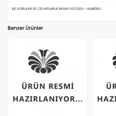
İLK SORULAR VE CEVAPLARLA İNSAN VÜCUDU - ALMİDİLLİ
Benzer Ürünler