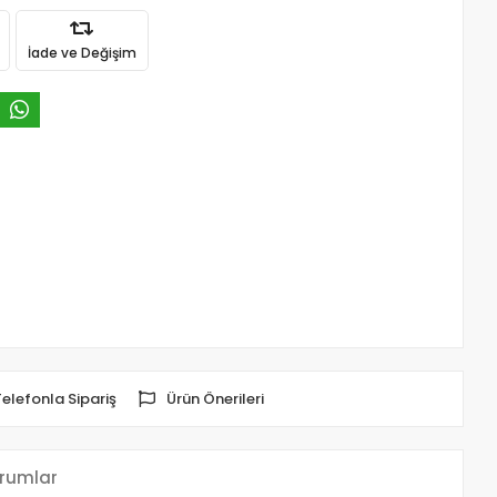
İade ve Değişim
Telefonla Sipariş
Ürün Önerileri
rumlar