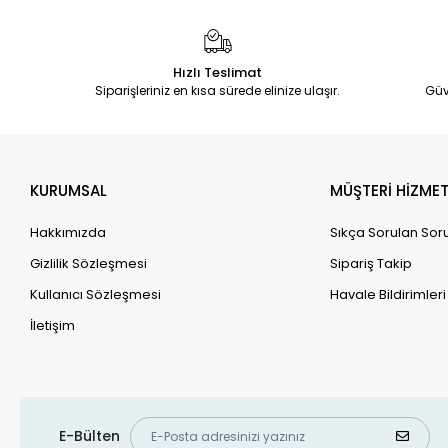
Hızlı Teslimat
Siparişleriniz en kısa sürede elinize ulaşır.
Güv
KURUMSAL
MÜŞTERİ HİZMET
Hakkımızda
Sıkça Sorulan Sor
Gizlilik Sözleşmesi
Sipariş Takip
Kullanıcı Sözleşmesi
Havale Bildirimleri
İletişim
E-Bülten