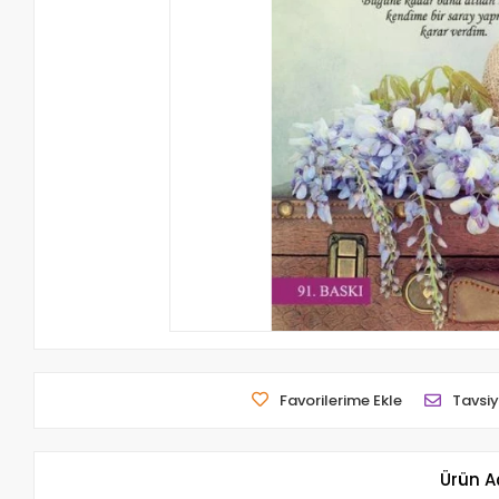
Favorilerime Ekle
Tavsiy
Ürün A