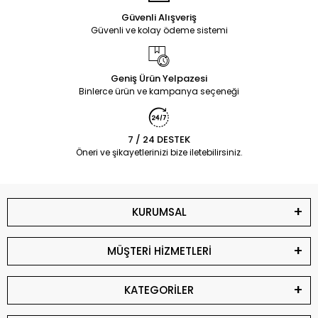
Güvenli Alışveriş
Güvenli ve kolay ödeme sistemi
Geniş Ürün Yelpazesi
Binlerce ürün ve kampanya seçeneği
7 / 24 DESTEK
Öneri ve şikayetlerinizi bize iletebilirsiniz.
KURUMSAL
MÜŞTERİ HİZMETLERİ
KATEGORİLER