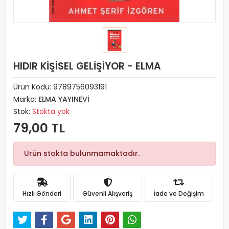
HIDIR KİŞİSEL GELİŞİYOR - ELMA
Ürün Kodu:
9789756093191
Marka:
ELMA YAYINEVİ
Stok:
Stokta yok
79,00 TL
Ürün stokta bulunmamaktadır.
Hızlı Gönderi
Güvenli Alışveriş
İade ve Değişim