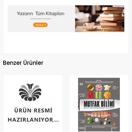
Benzer Ürünler