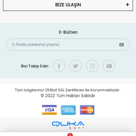
BİZE ULAŞIN
E-Bülten
Bizi Takip Edin
Tüm bilgileriniz 256bit SSL Sertifikası ile korunmaktadır.
© 2022
Tüm Hakları Saklıdır
0