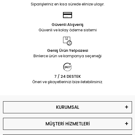
Siparişleriniz en kısa sürede elinize ulaşır.
Güvenli Alışveriş
Güvenli ve kolay ödeme sistemi
Geniş Ürün Yelpazesi
Binlerce ürün ve kampanya seçeneği
7 / 24 DESTEK
Öneri ve şikayetlerinizi bize iletebilirsiniz.
KURUMSAL
MÜŞTERİ HİZMETLERİ