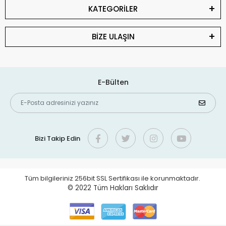
KATEGORİLER
BİZE ULAŞIN
E-Bülten
Bizi Takip Edin
Tüm bilgileriniz 256bit SSL Sertifikası ile korunmaktadır.
© 2022
Tüm Hakları Saklıdır