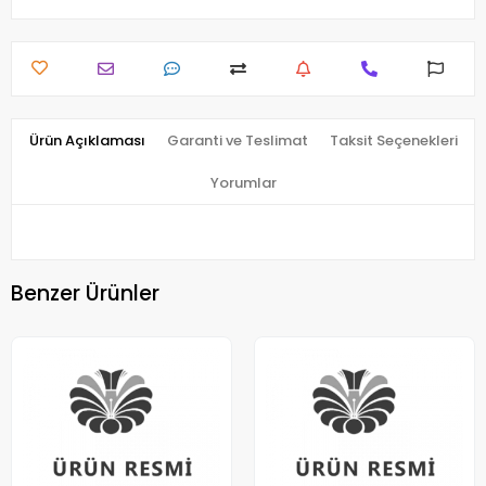
Ürün Açıklaması
Garanti ve Teslimat
Taksit Seçenekleri
Yorumlar
Benzer Ürünler