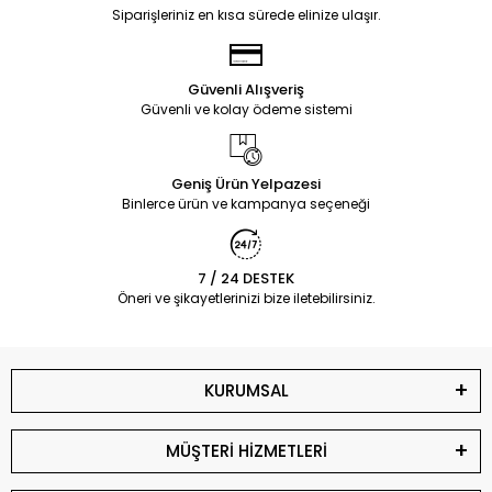
Siparişleriniz en kısa sürede elinize ulaşır.
Güvenli Alışveriş
Güvenli ve kolay ödeme sistemi
Geniş Ürün Yelpazesi
Binlerce ürün ve kampanya seçeneği
7 / 24 DESTEK
Öneri ve şikayetlerinizi bize iletebilirsiniz.
KURUMSAL
MÜŞTERİ HİZMETLERİ