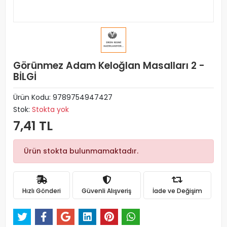
Görünmez Adam Keloğlan Masalları 2 -
BİLGİ
Ürün Kodu:
9789754947427
Stok:
Stokta yok
7,41 TL
Ürün stokta bulunmamaktadır.
Hızlı Gönderi
Güvenli Alışveriş
İade ve Değişim