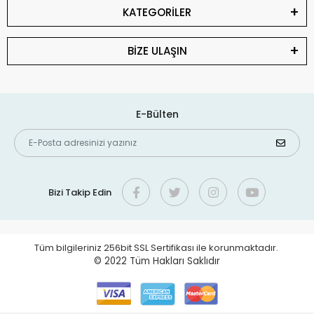
KATEGORİLER
BİZE ULAŞIN
E-Bülten
Bizi Takip Edin
Tüm bilgileriniz 256bit SSL Sertifikası ile korunmaktadır.
© 2022
Tüm Hakları Saklıdır