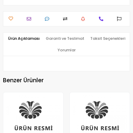
Ürün Açıklaması
Garanti ve Teslimat
Taksit Seçenekleri
Yorumlar
Benzer Ürünler