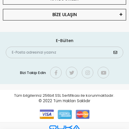
BİZE ULAŞIN
E-Bülten
Bizi Takip Edin
Tüm bilgileriniz 256bit SSL Sertifikası ile korunmaktadır.
© 2022
Tüm Hakları Saklıdır