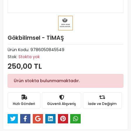
Gökbilimsel - TİMAŞ
Ürün Kodu:
9786050845549
Stok:
Stokta yok
250,00 TL
Ürün stokta bulunmamaktadır.
Hızlı Gönderi
Güvenli Alışveriş
İade ve Değişim