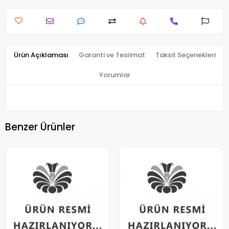
Ürün Açıklaması
Garanti ve Teslimat
Taksit Seçenekleri
Yorumlar
Benzer Ürünler