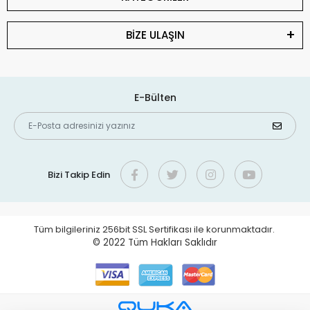
BİZE ULAŞIN
E-Bülten
Bizi Takip Edin
Tüm bilgileriniz 256bit SSL Sertifikası ile korunmaktadır.
© 2022
Tüm Hakları Saklıdır