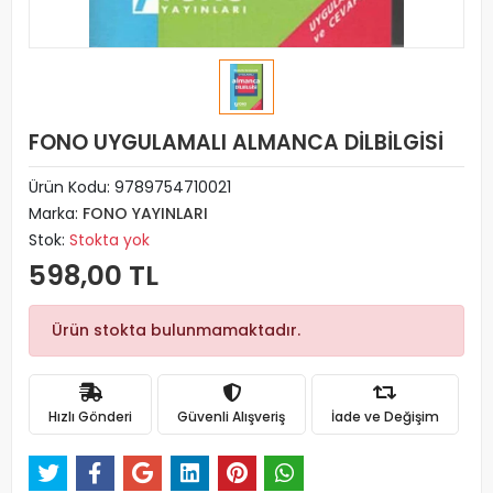
FONO UYGULAMALI ALMANCA DİLBİLGİSİ
Ürün Kodu:
9789754710021
Marka:
FONO YAYINLARI
Stok:
Stokta yok
598,00 TL
Ürün stokta bulunmamaktadır.
Hızlı Gönderi
Güvenli Alışveriş
İade ve Değişim