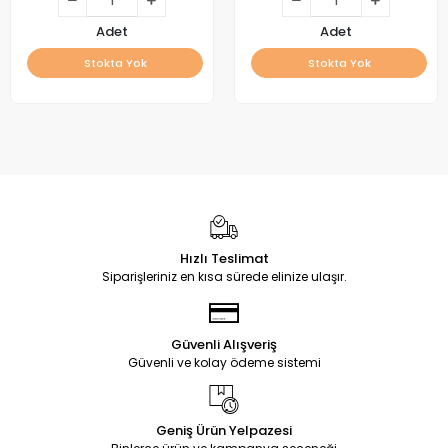
Adet
Adet
Stokta Yok
Stokta Yok
Hızlı Teslimat
Siparişleriniz en kısa sürede elinize ulaşır.
Güvenli Alışveriş
Güvenli ve kolay ödeme sistemi
Geniş Ürün Yelpazesi