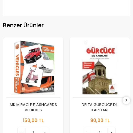
Benzer Ürünler
MK MIRACLE FLASHCARDS
DELTA GÜRCÜCE DİL
VEHICLES
KARTLARI
150,00 TL
90,00 TL