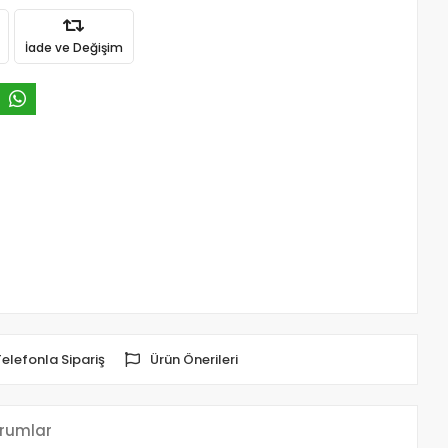
İade ve Değişim
Telefonla Sipariş
Ürün Önerileri
rumlar