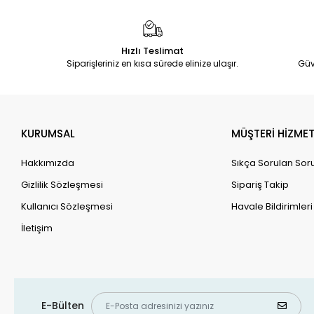
Hızlı Teslimat
Siparişleriniz en kısa sürede elinize ulaşır.
Güv
KURUMSAL
MÜŞTERİ HİZMET
Hakkımızda
Sıkça Sorulan Sor
Gizlilik Sözleşmesi
Sipariş Takip
Kullanıcı Sözleşmesi
Havale Bildirimleri
İletişim
E-Bülten