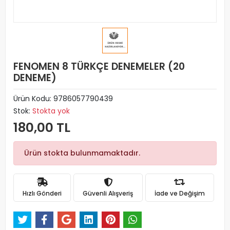
FENOMEN 8 TÜRKÇE DENEMELER (20
DENEME)
Ürün Kodu:
9786057790439
Stok:
Stokta yok
180,00 TL
Ürün stokta bulunmamaktadır.
Hızlı Gönderi
Güvenli Alışveriş
İade ve Değişim