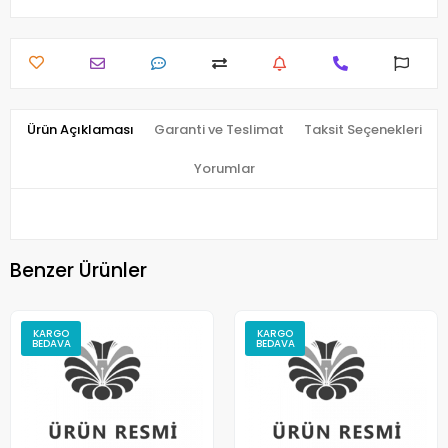
Ürün Açıklaması
Garanti ve Teslimat
Taksit Seçenekleri
Yorumlar
Benzer Ürünler
KARGO
KARGO
BEDAVA
BEDAVA