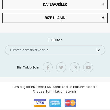
KATEGORİLER
BİZE ULAŞIN
E-Bülten
Bizi Takip Edin
Tüm bilgileriniz 256bit SSL Sertifikası ile korunmaktadır.
© 2022
Tüm Hakları Saklıdır