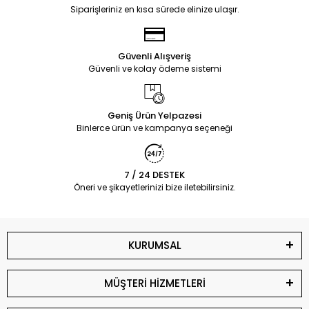
Siparişleriniz en kısa sürede elinize ulaşır.
Güvenli Alışveriş
Güvenli ve kolay ödeme sistemi
Geniş Ürün Yelpazesi
Binlerce ürün ve kampanya seçeneği
7 / 24 DESTEK
Öneri ve şikayetlerinizi bize iletebilirsiniz.
KURUMSAL
MÜŞTERİ HİZMETLERİ