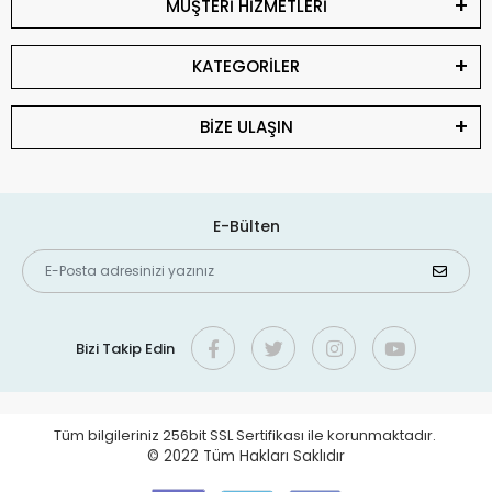
MÜŞTERİ HİZMETLERİ
KATEGORİLER
BİZE ULAŞIN
E-Bülten
Bizi Takip Edin
Tüm bilgileriniz 256bit SSL Sertifikası ile korunmaktadır.
© 2022
Tüm Hakları Saklıdır