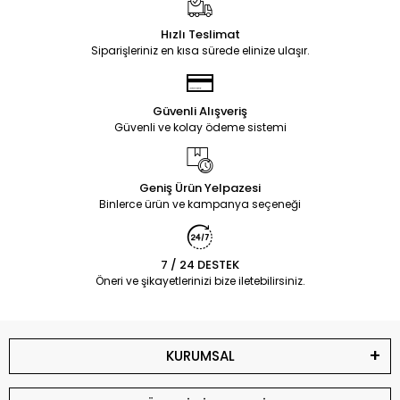
Hızlı Teslimat
Siparişleriniz en kısa sürede elinize ulaşır.
Güvenli Alışveriş
Güvenli ve kolay ödeme sistemi
Geniş Ürün Yelpazesi
Binlerce ürün ve kampanya seçeneği
7 / 24 DESTEK
Öneri ve şikayetlerinizi bize iletebilirsiniz.
KURUMSAL