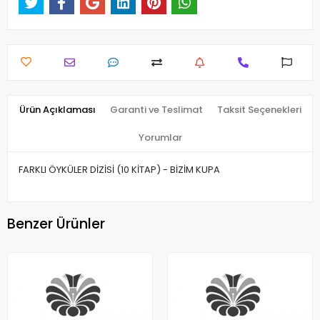
Ürün Açıklaması
Garanti ve Teslimat
Taksit Seçenekleri
Yorumlar
FARKLI ÖYKÜLER DİZİSİ (10 KİTAP) - BİZİM KUPA
Benzer Ürünler