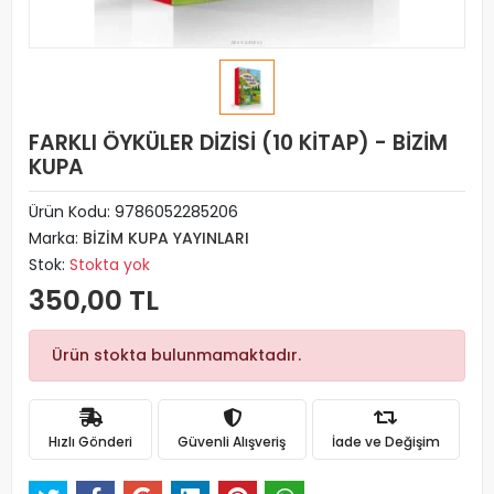
FARKLI ÖYKÜLER DİZİSİ (10 KİTAP) - BİZİM
KUPA
Ürün Kodu:
9786052285206
Marka:
BİZİM KUPA YAYINLARI
Stok:
Stokta yok
350,00 TL
Ürün stokta bulunmamaktadır.
Hızlı Gönderi
Güvenli Alışveriş
İade ve Değişim