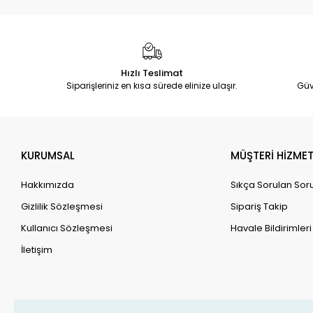
Hızlı Teslimat
Siparişleriniz en kısa sürede elinize ulaşır.
Güv
KURUMSAL
MÜŞTERİ HİZMET
Hakkımızda
Sıkça Sorulan Sor
Gizlilik Sözleşmesi
Sipariş Takip
Kullanıcı Sözleşmesi
Havale Bildirimleri
İletişim