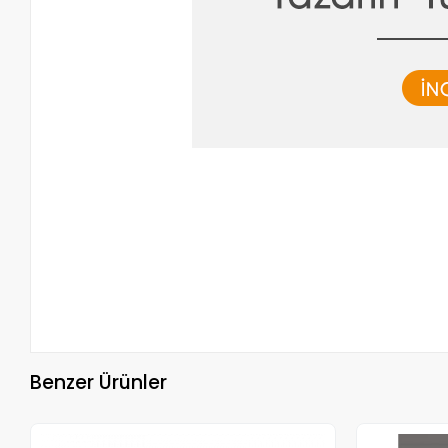
Benzer Ürünler