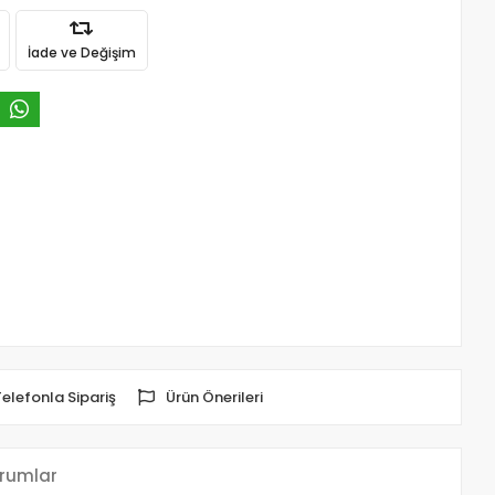
İade ve Değişim
Telefonla Sipariş
Ürün Önerileri
rumlar