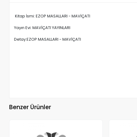
Kitap İsmi: EZOP MASALLARI - MAVİÇATI
Yayın Evi: MAVİÇATI YAYINLARI
Detay:EZOP MASALLARI - MAVİÇATI
Benzer Ürünler