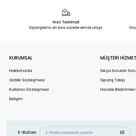
Hızlı Teslimat
Siparişleriniz en kısa sürede elinize ulaşır.
Güv
KURUMSAL
MÜŞTERİ HİZMET
Hakkımızda
Sıkça Sorulan Sor
Gizlilik Sözleşmesi
Sipariş Takip
Kullanıcı Sözleşmesi
Havale Bildirimleri
İletişim
E-Bülten