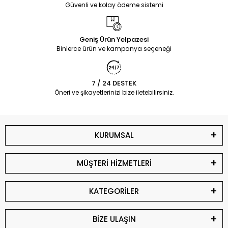
Güvenli ve kolay ödeme sistemi
Geniş Ürün Yelpazesi
Binlerce ürün ve kampanya seçeneği
7 / 24 DESTEK
Öneri ve şikayetlerinizi bize iletebilirsiniz.
KURUMSAL
MÜŞTERİ HİZMETLERİ
KATEGORİLER
BİZE ULAŞIN