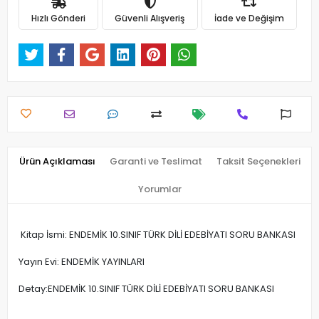
Hızlı Gönderi
Güvenli Alışveriş
İade ve Değişim
Ürün Açıklaması
Garanti ve Teslimat
Taksit Seçenekleri
Yorumlar
Kitap İsmi: ENDEMİK 10.SINIF TÜRK DİLİ EDEBİYATI SORU BANKASI
Yayın Evi: ENDEMİK YAYINLARI
Detay:ENDEMİK 10.SINIF TÜRK DİLİ EDEBİYATI SORU BANKASI