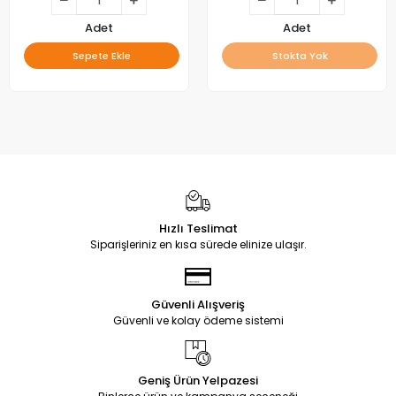
Adet
Adet
Sepete Ekle
Stokta Yok
Hızlı Teslimat
Siparişleriniz en kısa sürede elinize ulaşır.
Güvenli Alışveriş
Güvenli ve kolay ödeme sistemi
Geniş Ürün Yelpazesi