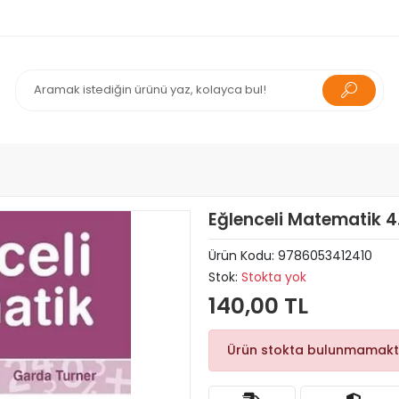
Eğlenceli Matematik 4
Ürün Kodu:
9786053412410
Stok:
Stokta yok
140,00 TL
Ürün stokta bulunmamakt