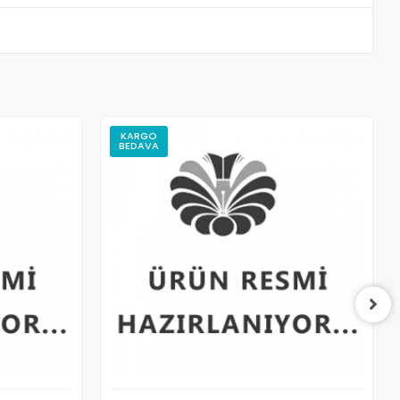
KARGO
BEDAVA