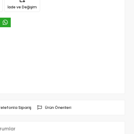
İade ve Değişim
Telefonla Sipariş
Ürün Önerileri
rumlar