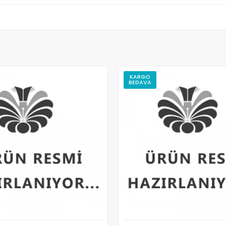
KARGO
BEDAVA