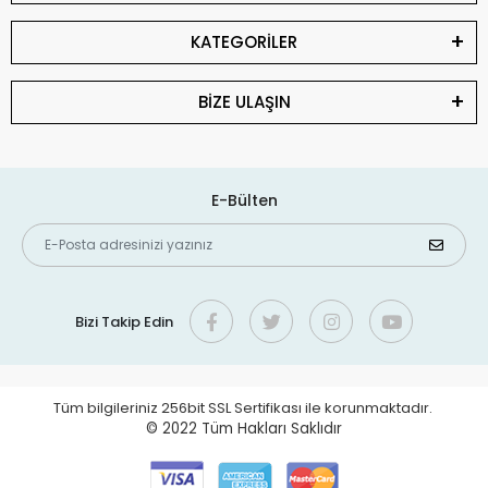
KATEGORİLER
BİZE ULAŞIN
E-Bülten
Bizi Takip Edin
Tüm bilgileriniz 256bit SSL Sertifikası ile korunmaktadır.
© 2022
Tüm Hakları Saklıdır