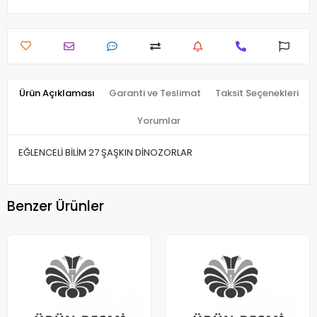
Ürün Açıklaması
Garanti ve Teslimat
Taksit Seçenekleri
Yorumlar
EĞLENCELİ BİLİM 27 ŞAŞKIN DİNOZORLAR
Benzer Ürünler