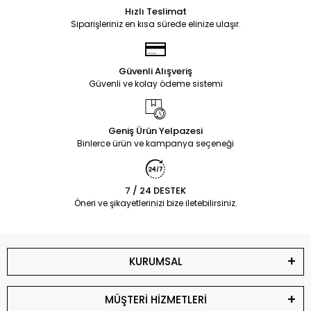
Hızlı Teslimat
Siparişleriniz en kısa sürede elinize ulaşır.
Güvenli Alışveriş
Güvenli ve kolay ödeme sistemi
Geniş Ürün Yelpazesi
Binlerce ürün ve kampanya seçeneği
7 / 24 DESTEK
Öneri ve şikayetlerinizi bize iletebilirsiniz.
KURUMSAL
MÜŞTERİ HİZMETLERİ