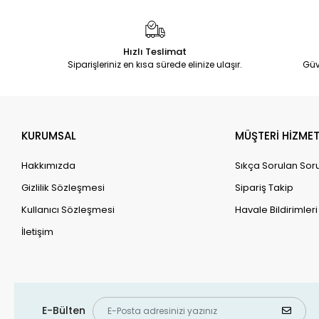
Hızlı Teslimat
Siparişleriniz en kısa sürede elinize ulaşır.
Güv
KURUMSAL
MÜŞTERİ HİZMET
Hakkımızda
Sıkça Sorulan Sor
Gizlilik Sözleşmesi
Sipariş Takip
Kullanıcı Sözleşmesi
Havale Bildirimleri
İletişim
E-Bülten