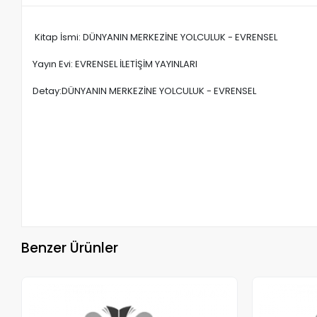
Kitap İsmi: DÜNYANIN MERKEZİNE YOLCULUK - EVRENSEL
Yayın Evi: EVRENSEL İLETİŞİM YAYINLARI
Detay:DÜNYANIN MERKEZİNE YOLCULUK - EVRENSEL
Benzer Ürünler