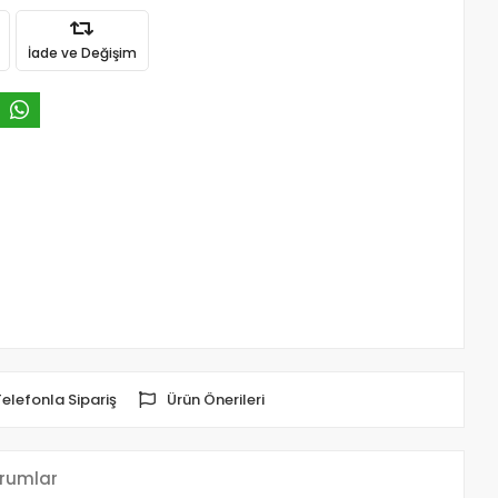
İade ve Değişim
Telefonla Sipariş
Ürün Önerileri
rumlar