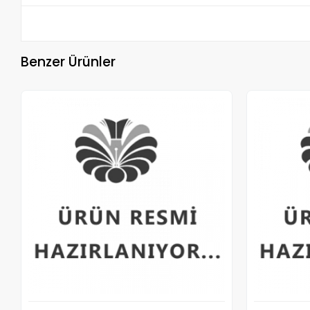
Benzer Ürünler