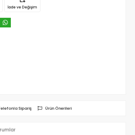
İade ve Değişim
Telefonla Sipariş
Ürün Önerileri
rumlar