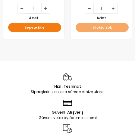
Adet
Adet
Sepete Ekle
Stokta Yok
Hızlı Teslimat
Siparişleriniz en kısa sürede elinize ulaşır.
Güvenli Alışveriş
Güvenli ve kolay ödeme sistemi