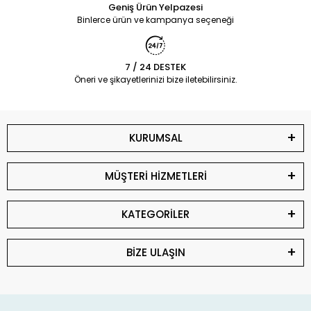
Geniş Ürün Yelpazesi
Binlerce ürün ve kampanya seçeneği
7 / 24 DESTEK
Öneri ve şikayetlerinizi bize iletebilirsiniz.
KURUMSAL
MÜŞTERİ HİZMETLERİ
KATEGORİLER
BİZE ULAŞIN