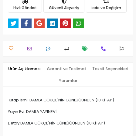
Hızlı Gönderi
Güvenli Alışveriş
İade ve Değişim
Ürün Açıklaması
Garanti ve Teslimat
Taksit Seçenekleri
Yorumlar
Kitap İsmi: DAMLA GÖKÇE'NİN GÜNLÜĞÜNDEN (10 KİTAP)
Yayın Evi: DAMLA YAYINEVİ
Detay:DAMLA GÖKÇE'NİN GÜNLÜĞÜNDEN (10 KİTAP)