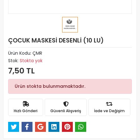
ÇOCUK MASKESİ DESENLİ (10 LU)
Ürün Kodu:
ÇMR
Stok:
Stokta yok
7,50 TL
Ürün stokta bulunmamaktadır.
Hızlı Gönderi
Güvenli Alışveriş
İade ve Değişim