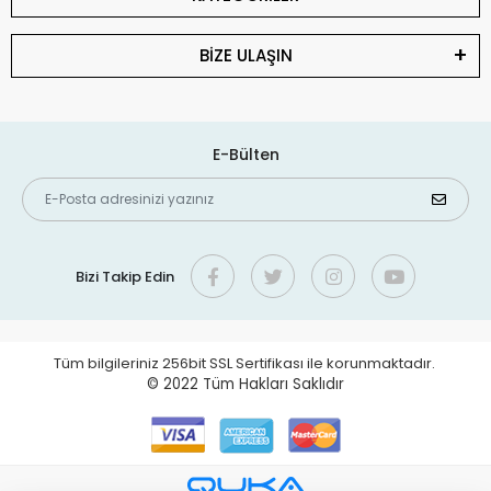
BİZE ULAŞIN
E-Bülten
Bizi Takip Edin
Tüm bilgileriniz 256bit SSL Sertifikası ile korunmaktadır.
© 2022
Tüm Hakları Saklıdır