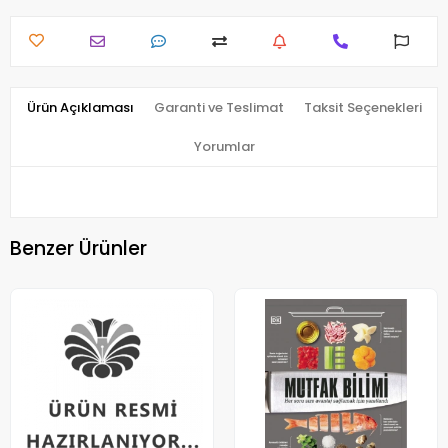
Ürün Açıklaması
Garanti ve Teslimat
Taksit Seçenekleri
Yorumlar
Benzer Ürünler