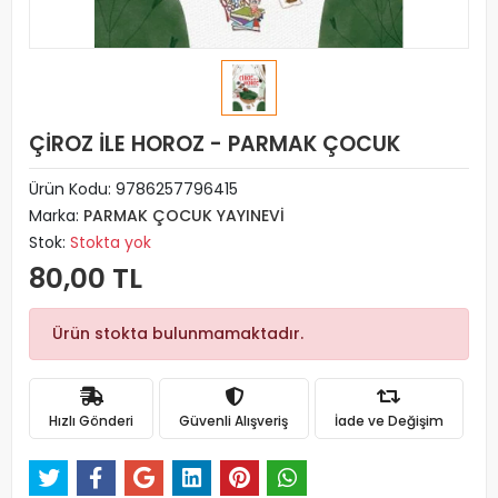
ÇİROZ İLE HOROZ - PARMAK ÇOCUK
Ürün Kodu:
9786257796415
Marka:
PARMAK ÇOCUK YAYINEVİ
Stok:
Stokta yok
80,00 TL
Ürün stokta bulunmamaktadır.
Hızlı Gönderi
Güvenli Alışveriş
İade ve Değişim