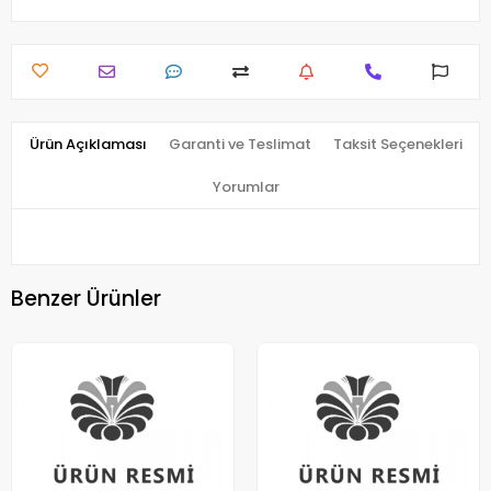
Ürün Açıklaması
Garanti ve Teslimat
Taksit Seçenekleri
Yorumlar
Benzer Ürünler