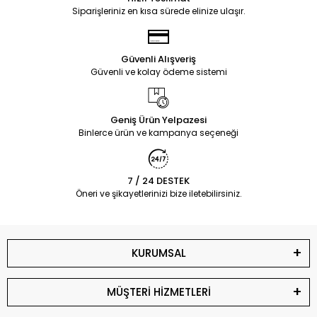
Siparişleriniz en kısa sürede elinize ulaşır.
Güvenli Alışveriş
Güvenli ve kolay ödeme sistemi
Geniş Ürün Yelpazesi
Binlerce ürün ve kampanya seçeneği
7 / 24 DESTEK
Öneri ve şikayetlerinizi bize iletebilirsiniz.
KURUMSAL
MÜŞTERİ HİZMETLERİ