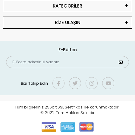
KATEGORİLER
BİZE ULAŞIN
E-Bülten
Bizi Takip Edin
Tüm bilgileriniz 256bit SSL Sertifikası ile korunmaktadır.
© 2022
Tüm Hakları Saklıdır