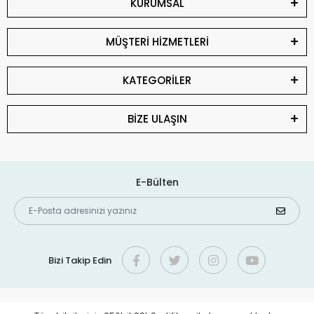
KURUMSAL
MÜŞTERİ HİZMETLERİ
KATEGORİLER
BİZE ULAŞIN
E-Bülten
Bizi Takip Edin