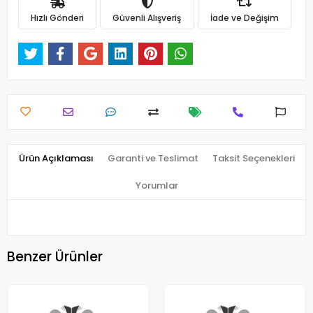
Hızlı Gönderi
Güvenli Alışveriş
İade ve Değişim
Ürün Açıklaması
Garanti ve Teslimat
Taksit Seçenekleri
Yorumlar
Benzer Ürünler