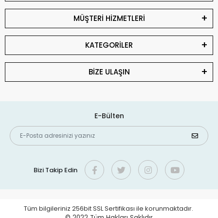
MÜŞTERİ HİZMETLERİ
KATEGORİLER
BİZE ULAŞIN
E-Bülten
Bizi Takip Edin
Tüm bilgileriniz 256bit SSL Sertifikası ile korunmaktadır.
© 2022
Tüm Hakları Saklıdır