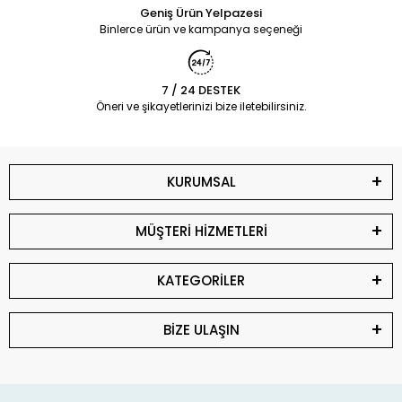
Geniş Ürün Yelpazesi
Binlerce ürün ve kampanya seçeneği
7 / 24 DESTEK
Öneri ve şikayetlerinizi bize iletebilirsiniz.
KURUMSAL
MÜŞTERİ HİZMETLERİ
KATEGORİLER
BİZE ULAŞIN