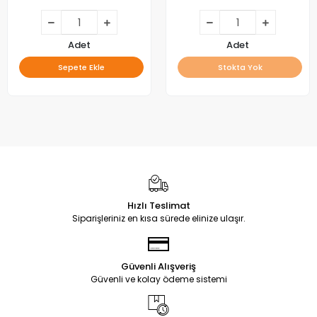
Adet
Adet
Sepete Ekle
Stokta Yok
Hızlı Teslimat
Siparişleriniz en kısa sürede elinize ulaşır.
Güvenli Alışveriş
Güvenli ve kolay ödeme sistemi