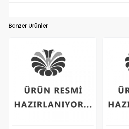
Benzer Ürünler