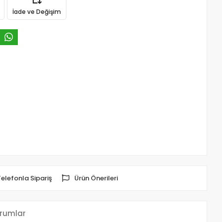
İade ve Değişim
Telefonla Sipariş
Ürün Önerileri
rumlar