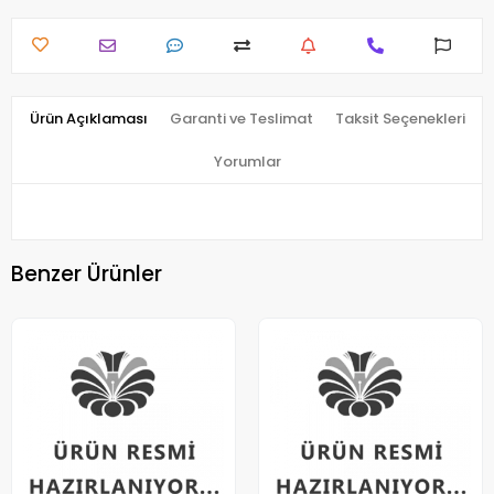
Ürün Açıklaması
Garanti ve Teslimat
Taksit Seçenekleri
Yorumlar
Benzer Ürünler