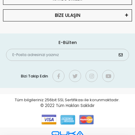
BİZE ULAŞIN
E-Bülten
Bizi Takip Edin
Tüm bilgileriniz 256bit SSL Sertifikası ile korunmaktadır.
© 2022
Tüm Hakları Saklıdır