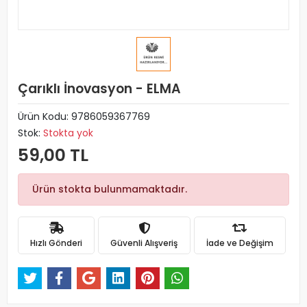
Çarıklı İnovasyon - ELMA
Ürün Kodu:
9786059367769
Stok:
Stokta yok
59,00 TL
Ürün stokta bulunmamaktadır.
Hızlı Gönderi
Güvenli Alışveriş
İade ve Değişim