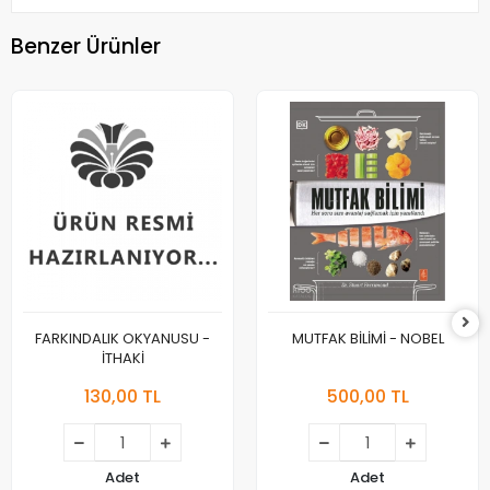
Benzer Ürünler
FARKINDALIK OKYANUSU -
MUTFAK BİLİMİ - NOBEL
İTHAKİ
130,00 TL
500,00 TL
Adet
Adet