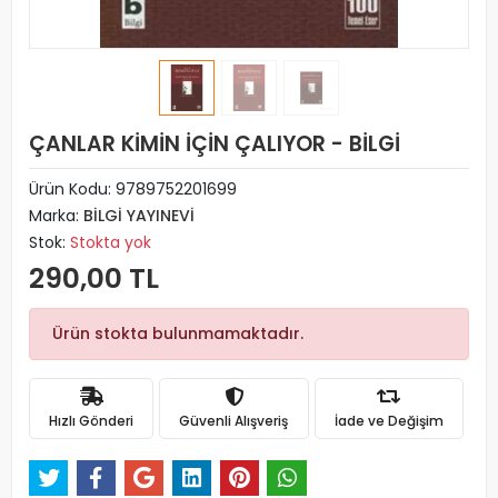
ÇANLAR KİMİN İÇİN ÇALIYOR - BİLGİ
Ürün Kodu:
9789752201699
Marka:
BİLGİ YAYINEVİ
Stok:
Stokta yok
290,00 TL
Ürün stokta bulunmamaktadır.
Hızlı Gönderi
Güvenli Alışveriş
İade ve Değişim