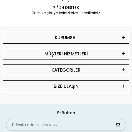
7 / 24 DESTEK
Öneri ve şikayetlerinizi bize iletebilirsiniz.
KURUMSAL
MÜŞTERİ HİZMETLERİ
KATEGORİLER
BİZE ULAŞIN
E-Bülten