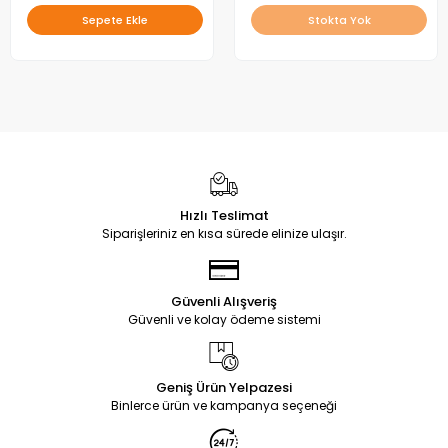
Sepete Ekle
Stokta Yok
Hızlı Teslimat
Siparişleriniz en kısa sürede elinize ulaşır.
Güvenli Alışveriş
Güvenli ve kolay ödeme sistemi
Geniş Ürün Yelpazesi
Binlerce ürün ve kampanya seçeneği