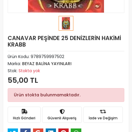
CANAVAR PEŞİNDE 25 DENİZLERİN HAKİMİ
KRABB
Ürün Kodu:
9789759997502
Marka:
BEYAZ BALİNA YAYINLARI
Stok:
Stokta yok
55,00 TL
Ürün stokta bulunmamaktadır.
Hızlı Gönderi
Güvenli Alışveriş
İade ve Değişim