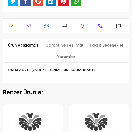
Ürün Açıklaması
Garanti ve Teslimat
Taksit Seçenekleri
Yorumlar
CANAVAR PEŞİNDE 25 DENİZLERİN HAKİMİ KRABB
Benzer Ürünler