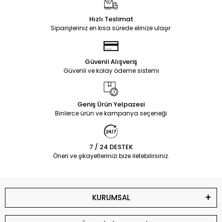
Hızlı Teslimat
Siparişleriniz en kısa sürede elinize ulaşır.
Güvenli Alışveriş
Güvenli ve kolay ödeme sistemi
Geniş Ürün Yelpazesi
Binlerce ürün ve kampanya seçeneği
7 / 24 DESTEK
Öneri ve şikayetlerinizi bize iletebilirsiniz.
KURUMSAL