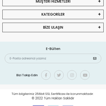
MÜŞTERİ HİZMETLERİ
KATEGORİLER
BİZE ULAŞIN
E-Bülten
Bizi Takip Edin
Tüm bilgileriniz 256bit SSL Sertifikası ile korunmaktadır.
© 2022
Tüm Hakları Saklıdır