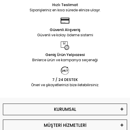
Hızlı Teslimat
Siparişleriniz en kısa sürede elinize ulaşır.
Güvenli Alışveriş
Güvenli ve kolay ödeme sistemi
Geniş Ürün Yelpazesi
Binlerce ürün ve kampanya seçeneği
7 / 24 DESTEK
Öneri ve şikayetlerinizi bize iletebilirsiniz.
KURUMSAL
MÜŞTERİ HİZMETLERİ