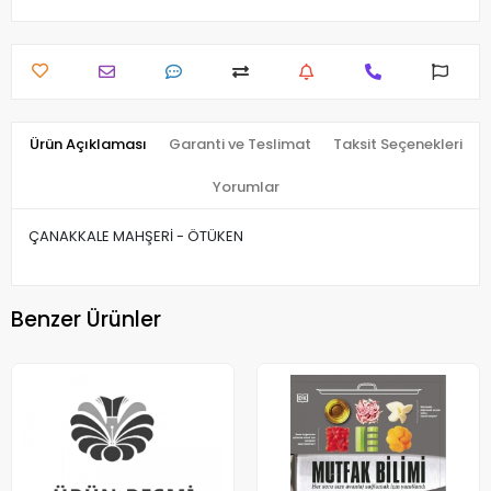
Ürün Açıklaması
Garanti ve Teslimat
Taksit Seçenekleri
Yorumlar
ÇANAKKALE MAHŞERİ - ÖTÜKEN
Benzer Ürünler