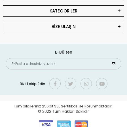
KATEGORİLER
BİZE ULAŞIN
E-Bülten
Bizi Takip Edin
Tüm bilgileriniz 256bit SSL Sertifikası ile korunmaktadır.
© 2022
Tüm Hakları Saklıdır