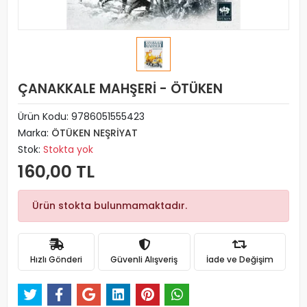
ÇANAKKALE MAHŞERİ - ÖTÜKEN
Ürün Kodu:
9786051555423
Marka:
ÖTÜKEN NEŞRİYAT
Stok:
Stokta yok
160,00 TL
Ürün stokta bulunmamaktadır.
Hızlı Gönderi
Güvenli Alışveriş
İade ve Değişim