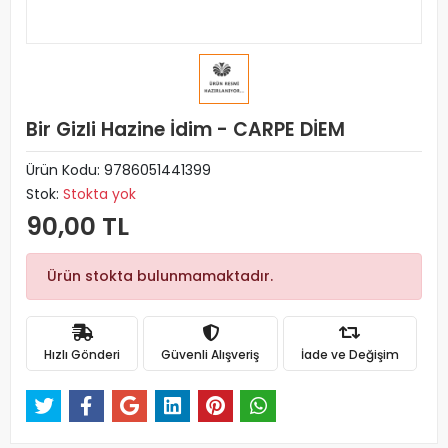
Bir Gizli Hazine İdim - CARPE DİEM
Ürün Kodu:
9786051441399
Stok:
Stokta yok
90,00 TL
Ürün stokta bulunmamaktadır.
Hızlı Gönderi
Güvenli Alışveriş
İade ve Değişim