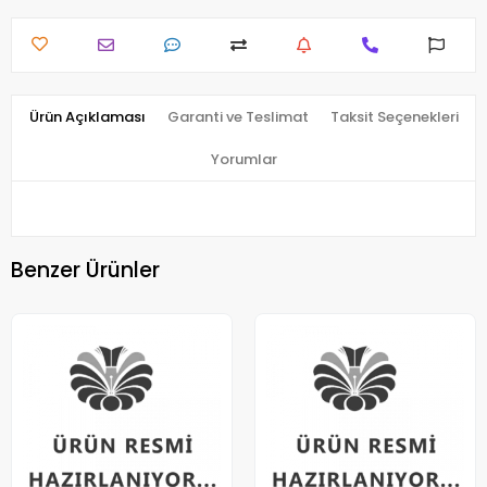
Ürün Açıklaması
Garanti ve Teslimat
Taksit Seçenekleri
Yorumlar
Benzer Ürünler