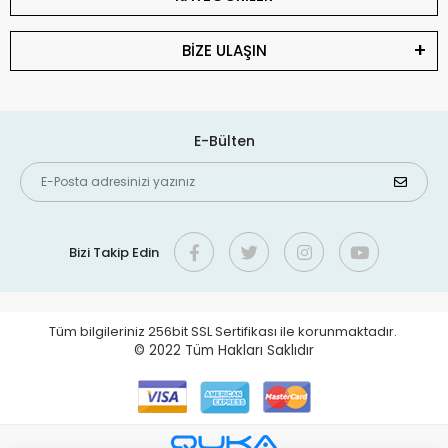
BİZE ULAŞIN
E-Bülten
Bizi Takip Edin
Tüm bilgileriniz 256bit SSL Sertifikası ile korunmaktadır.
© 2022
Tüm Hakları Saklıdır