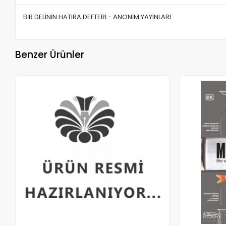
BİR DELİNİN HATIRA DEFTERİ - ANONİM YAYINLARI
Benzer Ürünler