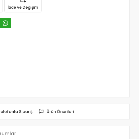
İade ve Değişim
Telefonla Sipariş
Ürün Önerileri
rumlar