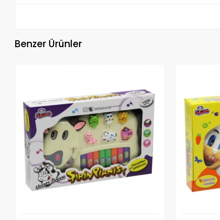
Benzer Ürünler