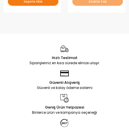
Sepete Ekle
Stokta Yok
Hızlı Teslimat
Siparişleriniz en kısa sürede elinize ulaşır.
Güvenli Alışveriş
Güvenli ve kolay ödeme sistemi
Geniş Ürün Yelpazesi
Binlerce ürün ve kampanya seçeneği