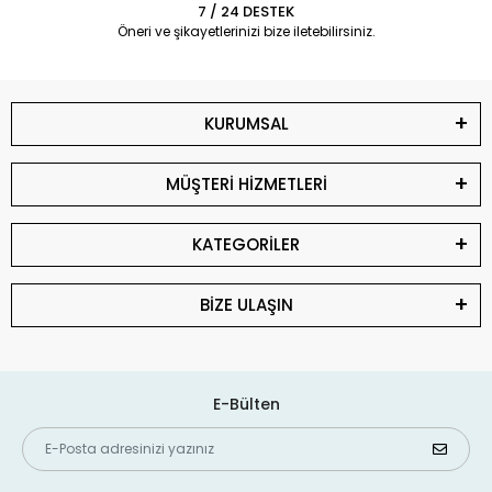
7 / 24 DESTEK
Öneri ve şikayetlerinizi bize iletebilirsiniz.
KURUMSAL
MÜŞTERİ HİZMETLERİ
KATEGORİLER
BİZE ULAŞIN
E-Bülten