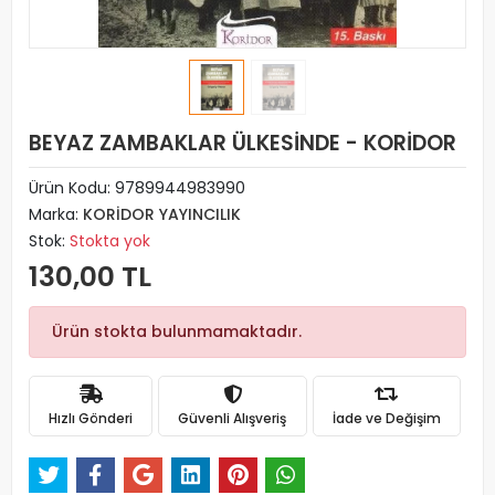
BEYAZ ZAMBAKLAR ÜLKESİNDE - KORİDOR
Ürün Kodu:
9789944983990
Marka:
KORİDOR YAYINCILIK
Stok:
Stokta yok
130,00 TL
Ürün stokta bulunmamaktadır.
Hızlı Gönderi
Güvenli Alışveriş
İade ve Değişim