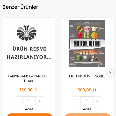
Benzer Ürünler
FARKINDALIK OKYANUSU -
MUTFAK BİLİMİ - NOBEL
İTHAKİ
130,00 TL
500,00 TL
Adet
Adet