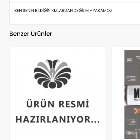
BEN SENİN BİLDİĞİN KIZLARDAN DEĞİLİM - YAKAMOZ
Benzer Ürünler