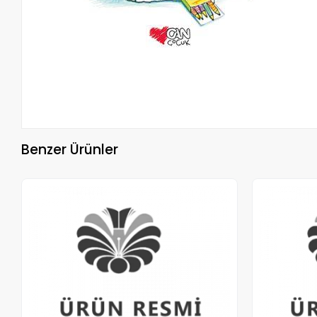
Benzer Ürünler