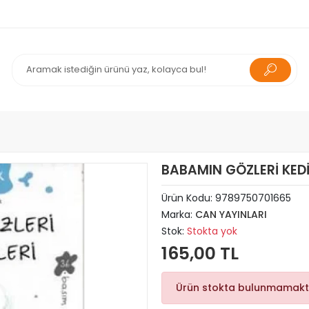
BABAMIN GÖZLERİ KEDİ
Ürün Kodu:
9789750701665
Marka:
CAN YAYINLARI
Stok:
Stokta yok
165,00 TL
Ürün stokta bulunmamakt