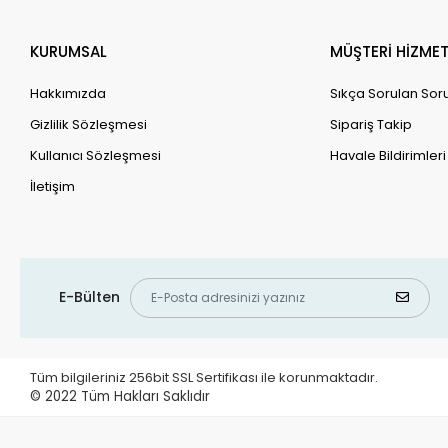
KURUMSAL
MÜŞTERİ HİZMET
Hakkımızda
Sıkça Sorulan Sor
Gizlilik Sözleşmesi
Sipariş Takip
Kullanıcı Sözleşmesi
Havale Bildirimleri
İletişim
E-Bülten
Tüm bilgileriniz 256bit SSL Sertifikası ile korunmaktadır.
© 2022
Tüm Hakları Saklıdır