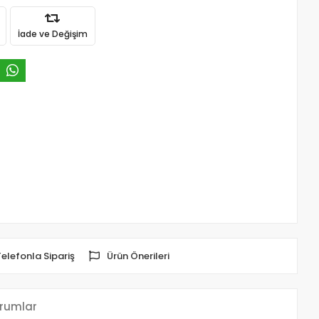
İade ve Değişim
Telefonla Sipariş
Ürün Önerileri
rumlar