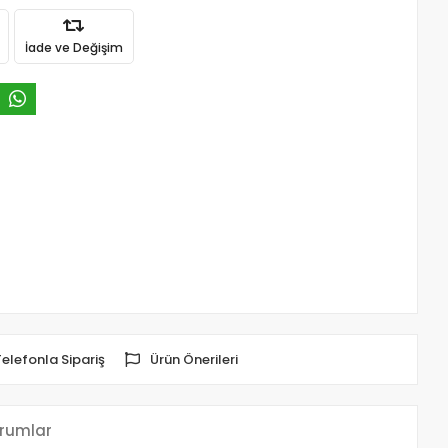
İade ve Değişim
Telefonla Sipariş
Ürün Önerileri
rumlar