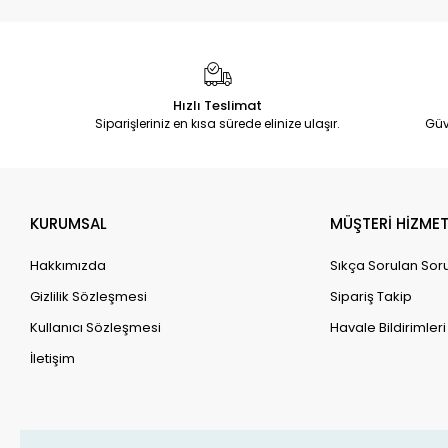
Hızlı Teslimat
Siparişleriniz en kısa sürede elinize ulaşır.
Güv
KURUMSAL
MÜŞTERİ HİZMET
Hakkımızda
Sıkça Sorulan Sor
Gizlilik Sözleşmesi
Sipariş Takip
Kullanıcı Sözleşmesi
Havale Bildirimleri
İletişim