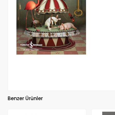
Benzer Ürünler