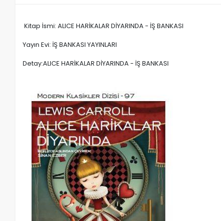
Kitap İsmi: ALICE HARİKALAR DİYARINDA - İŞ BANKASI
Yayın Evi: İŞ BANKASI YAYINLARI
Detay:ALICE HARİKALAR DİYARINDA - İŞ BANKASI