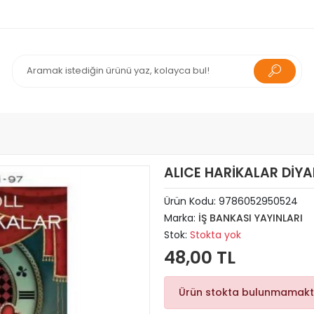
ALICE HARİKALAR DİYA
Ürün Kodu:
9786052950524
Marka:
İŞ BANKASI YAYINLARI
Stok:
Stokta yok
48,00 TL
Ürün stokta bulunmamakt