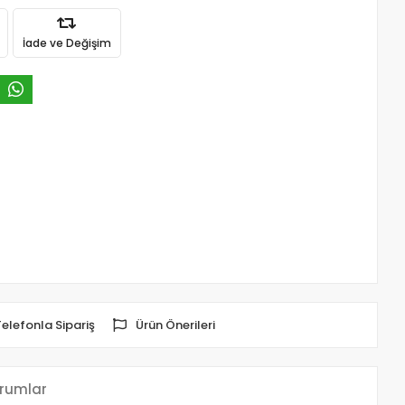
İade ve Değişim
Telefonla Sipariş
Ürün Önerileri
rumlar