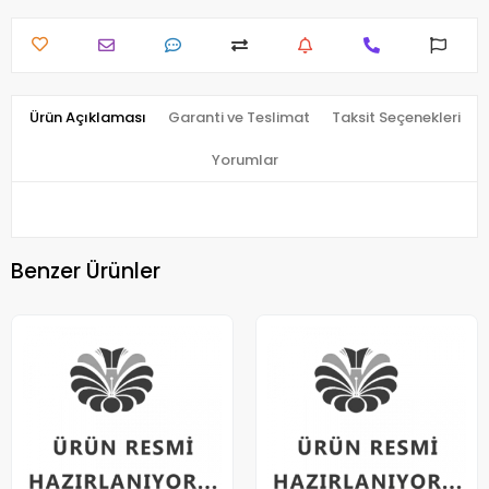
Ürün Açıklaması
Garanti ve Teslimat
Taksit Seçenekleri
Yorumlar
Benzer Ürünler