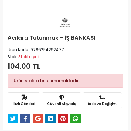
Acılara Tutunmak - İŞ BANKASI
Ürün Kodu:
9786254292477
Stok:
Stokta yok
104,00 TL
Ürün stokta bulunmamaktadır.
Hızlı Gönderi
Güvenli Alışveriş
İade ve Değişim