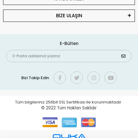
BİZE ULAŞIN
E-Bülten
Bizi Takip Edin
Tüm bilgileriniz 256bit SSL Sertifikası ile korunmaktadır.
© 2022
Tüm Hakları Saklıdır