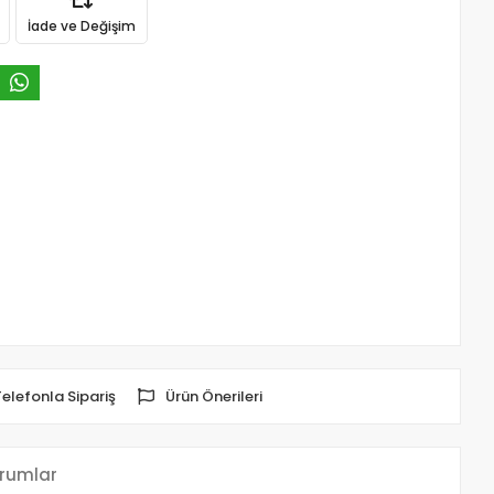
İade ve Değişim
Telefonla Sipariş
Ürün Önerileri
rumlar