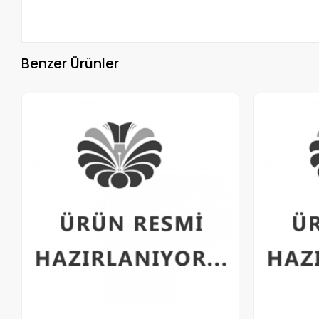
Benzer Ürünler